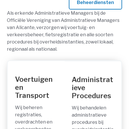
Beheerdiensten
Als erkende Administratieve Managers bij de
Officiële Vereniging van Administratieve Managers
van Alicante, verzorgen wij voertuig- en
verkeersbeheer, fietsregistratie en alle soorten
procedures bij overheidsinstanties, zowel lokaal,
regionaal als nationaal.
Voertuigen
Administrat
en
ieve
Transport
Procedures
Wij beheren
Wij behandelen
registraties,
administratieve
overdrachten en
procedures bij