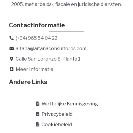
2005, met arbeids-, fiscale en juridische diensten.
Contactinformatie
(+34) 965 54 04 22
aitana@aitanaconsultores.com
Calle San Lorenzo 8, Planta 1
Meer Informatie
Andere Links
Wettelijke Kennisgeving
Privacybeleid
Cookiebeleid