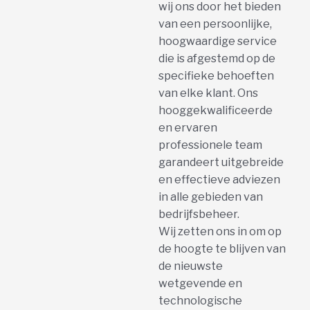
wij ons door het bieden
van een persoonlijke,
hoogwaardige service
die is afgestemd op de
specifieke behoeften
van elke klant. Ons
hooggekwalificeerde
en ervaren
professionele team
garandeert uitgebreide
en effectieve adviezen
in alle gebieden van
bedrijfsbeheer.
Wij zetten ons in om op
de hoogte te blijven van
de nieuwste
wetgevende en
technologische