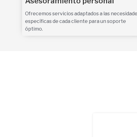
Asesoramiento personal
Ofrecemos servicios adaptados a las necesidad
específicas de cada cliente para un soporte
óptimo.