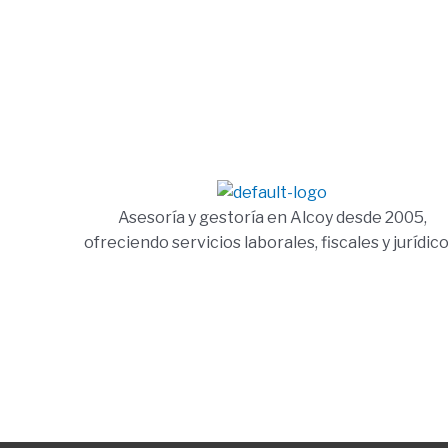
Asesoría y gestoría en Alcoy desde 2005,
ofreciendo servicios laborales, fiscales y jurídico