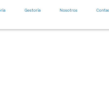
ría
Gestoría
Nosotros
Conta