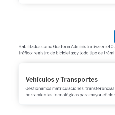
Habilitados como Gestoría Administrativa en el Co
tráfico; registro de bicicletas; y todo tipo de trá
Vehículos y Transportes
Gestionamos matriculaciones, transferencias 
herramientas tecnológicas para mayor eficien