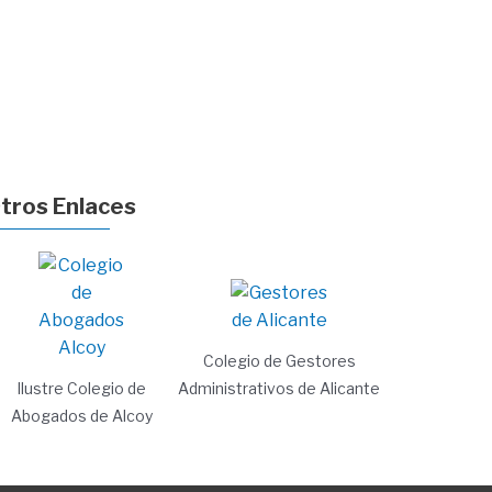
tros Enlaces
Colegio de Gestores
Ilustre Colegio de
Administrativos de Alicante
Abogados de Alcoy