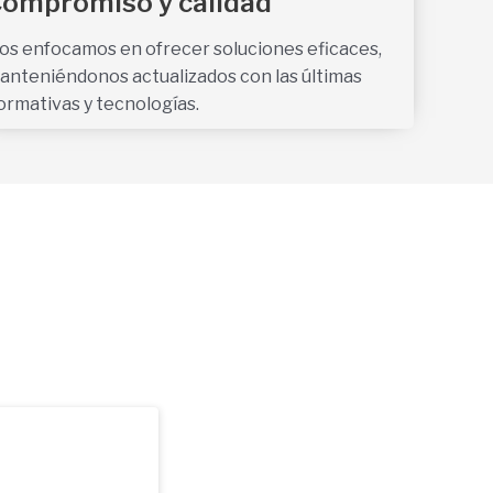
ompromiso y calidad
os enfocamos en ofrecer soluciones eficaces,
anteniéndonos actualizados con las últimas
ormativas y tecnologías.