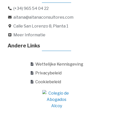
(+34) 965 54 04 22
aitana@aitanaconsultores.com
Calle San Lorenzo 8, Planta 1
Meer Informatie
Andere Links
Wettelijke Kennisgeving
Privacybeleid
Cookiebeleid