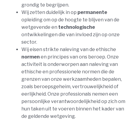
grondig te begrijpen.
Wij zetten duidelijk in op
permanente
opleiding om op de hoogte te blijven van de
wetgevende en
technologische
ontwikkelingen die van invloed zijn op onze
sector.
Wij eisen strikte naleving van de ethische
normen
en principes van ons beroep. Onze
activiteit is onderworpen aan naleving van
ethische en professionele normen die de
grenzen van onze werkzaamheden bepalen,
zoals beroepsgeheim, vertrouwelijkheid of
eerlijkheid. Onze professionals nemen een
persoonlijke verantwoordelijkheid op zich om
hun taken uit te voeren binnen het kader van
de geldende wetgeving.