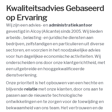
Kwaliteitsadvies Gebaseerd
op Ervaring
Wij zijn een advies- en
administratiekantoor
gevestigd in Alcoy (Alicante) sinds 2005. Wij bieden
arbeids-, belasting- en juridische diensten aan
bedrijven, zelfstandigen en particulieren uit diverse
sectoren, en voorzien in het noodzakelijke advies
voor hun dagelijkse economische activiteiten. Wij
onderscheiden ons door onze klantgerichtheid, met
een uitgebreide en hooggekwalificeerde
dienstverlening.
Onze prioriteit is het opbouwen van een hechte en
blijvende
relatie
met onze klanten, door ons aan te
passen aan de nieuwste technologische
ontwikkelingen en te zorgen voor de toewijding en
bekwaamheid van ons team. Het vertrouwen en de