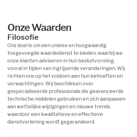
Onze Waarden
Filosofie
Ons doel is om een unieke en hoogwaardig
toegevoegde waardedienst te bieden, waarbij we
onze klanten adviseren in hun besluitvorming,
vooral in tijden van ingrijpende veranderingen. Wij
richten ons op het voldoen aan hun behoeften en
verwachtingen. Wij beschikken over
gespecialiseerde professionals die geavanceerde
technische middelen gebruiken en zich aanpassen
aan wettelijke wijzigingen en nieuwe trends,
waardoor een kwalitatieve en effectieve
dienstverlening wordt gegarandeerd.