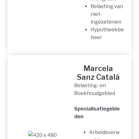
Belasting van
niet-
ingezetenen
Hypotheekbe
heer
Marcela
Sanz Catalá
Belasting- en
Boekhoudgebied
Specialisatiegebie
den
Arbeidsverw