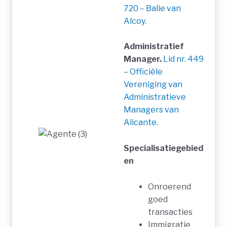
720 – Balie van
Alcoy.
Administratief
Manager.
Lid nr. 449
– Officiële
Vereniging van
Administratieve
Managers van
Alicante.
Specialisatiegebied
en
Onroerend
goed
transacties
Immigratie