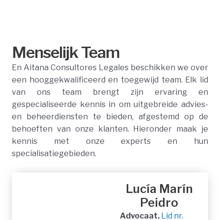
Menselijk Team
En Aitana Consultores Legales beschikken we over
een hooggekwalificeerd en toegewijd team. Elk lid
van ons team brengt zijn ervaring en
gespecialiseerde kennis in om uitgebreide advies-
en beheerdiensten te bieden, afgestemd op de
behoeften van onze klanten. Hieronder maak je
kennis met onze experts en hun
specialisatiegebieden.
Lucía Marín
Peidro
Advocaat.
Lid nr.