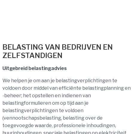
BELASTING VAN BEDRIJVEN EN
ZELFSTANDIGEN
Uitgebreid belastingadvies
We helpen je om aan je belastingverplichtingen te
voldoen door middel van efficiënte belastingplanning en
-beheer; het opstellen en indienen van
belastingformulieren om op tijd aan je
belastingverplichtingen te voldoen
(vennootschapsbelasting, belasting over de
toegevoegde waarde, professionele inhoudingen,
huurinhoudingen, speciale belastingen op elektriciteit,