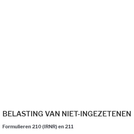
BELASTING VAN NIET-INGEZETENEN
Formulieren 210 (IRNR) en 211