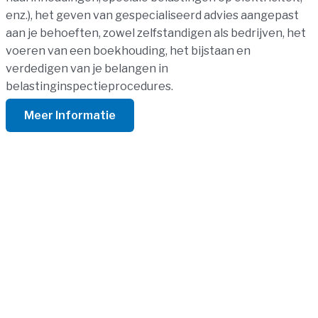
enz.), het geven van gespecialiseerd advies aangepast
aan je behoeften, zowel zelfstandigen als bedrijven, het
voeren van een boekhouding, het bijstaan en
verdedigen van je belangen in
belastinginspectieprocedures.
Meer Informatie