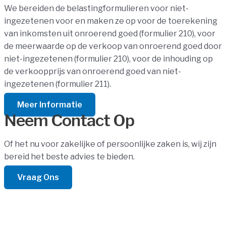
We bereiden de belastingformulieren voor niet-
ingezetenen voor en maken ze op voor de toerekening
van inkomsten uit onroerend goed (formulier 210), voor
de meerwaarde op de verkoop van onroerend goed door
niet-ingezetenen (formulier 210), voor de inhouding op
de verkoopprijs van onroerend goed van niet-
ingezetenen (formulier 211).
Meer Informatie
Neem Contact Op
Of het nu voor zakelijke of persoonlijke zaken is, wij zijn
bereid het beste advies te bieden.
Vraag Ons