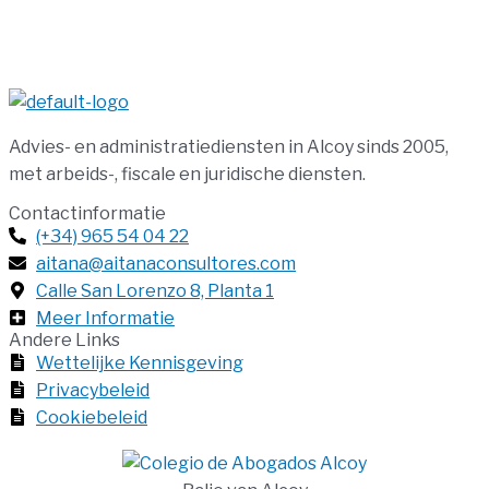
Advies- en administratiediensten in Alcoy sinds 2005,
met arbeids-, fiscale en juridische diensten.
Contactinformatie
(+34) 965 54 04 22
aitana@aitanaconsultores.com
Calle San Lorenzo 8, Planta 1
Meer Informatie
Andere Links
Wettelijke Kennisgeving
Privacybeleid
Cookiebeleid