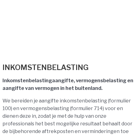
INKOMSTENBELASTING
Inkomstenbelastingaangifte, vermogensbelasting en
aangifte van vermogen in het buitenland.
We bereiden je aangifte inkomstenbelasting (formulier
100) en vermogensbelasting (formulier 714) voor en
dienen deze in, zodat je met de hulp van onze
professionals het best mogelijke resultaat behaalt door
de bijbehorende aftrekposten en verminderingen toe