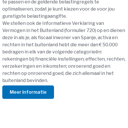
te passen en de geldende belastingregels te
optimaliseren, zodat je kunt kiezen voor de voor jou
gunstigste belastingaangifte.
We stellen ook de Informatieve Verklaring van
Vermogen in het Buitenland (formulier 720) op en dienen
deze in als je, als fiscaal inwoner van Spanje, activa en
rechten in het buitenland hebt die meer dan € 50.000
bedragen in elk van de volgende categorieën:
rekeningen bij financiële instellingen; effecten, rechten,
verzekeringen en inkomsten; onroerend goed en
rechten op onroerend goed, die zich allemaal in het
buitenland bevinden.
Meer Informatie