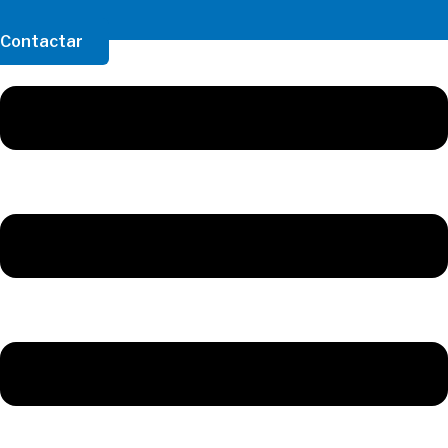
Contactar