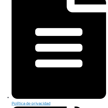
Política de privacidad