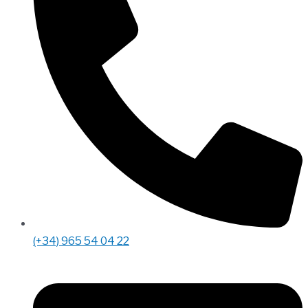
(+34) 965 54 04 22