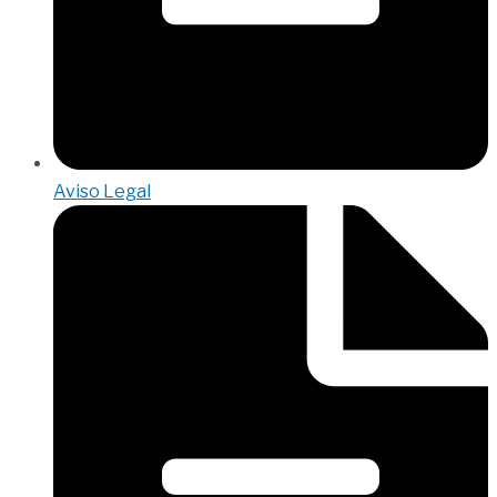
Aviso Legal