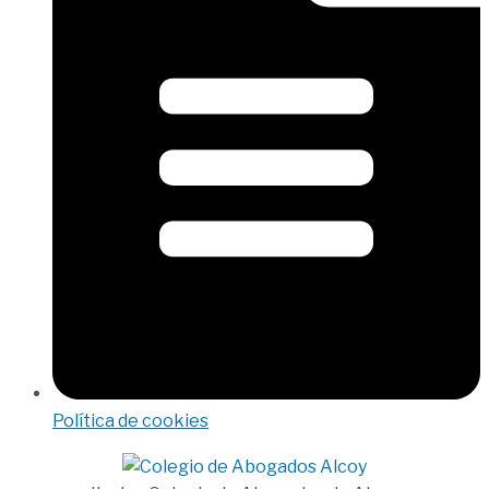
Política de cookies