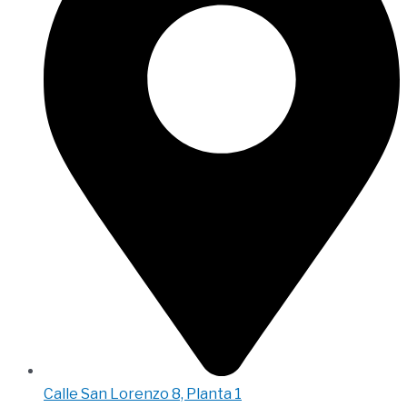
Calle San Lorenzo 8, Planta 1