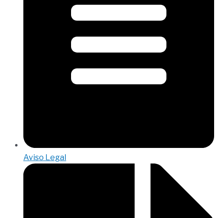
Aviso Legal