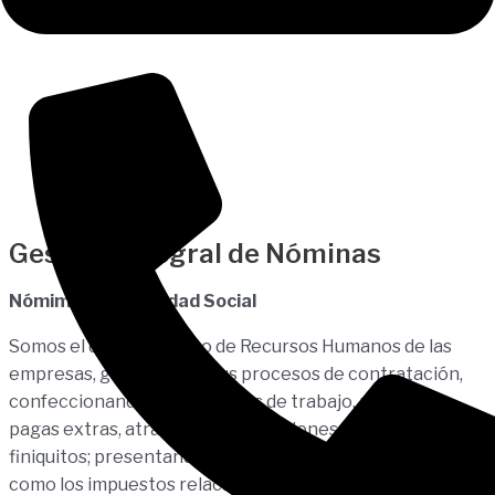
Gestión Integral de Nóminas
Nómimas y Seguridad Social
Somos el departamento de Recursos Humanos de las
empresas, gestionando sus procesos de contratación,
confeccionando los contratos de trabajo, nóminas,
pagas extras, atrasos, indemnizaciones y
finiquitos; presentando las cotizaciones sociales así
como los impuestos relacionados con la gestión de