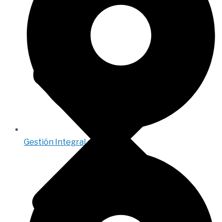
Gestión Integral de Nóminas