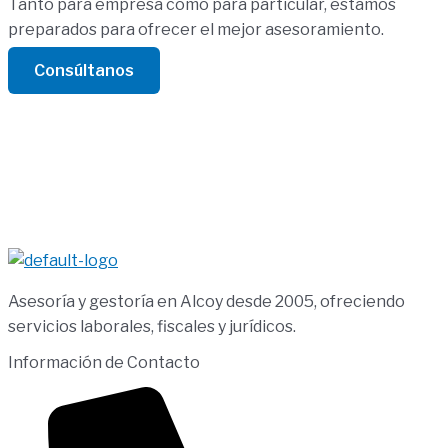
Tanto para empresa como para particular, estamos
preparados para ofrecer el mejor asesoramiento.
Consúltanos
Asesoría y gestoría en Alcoy desde 2005, ofreciendo
servicios laborales, fiscales y jurídicos.
Información de Contacto