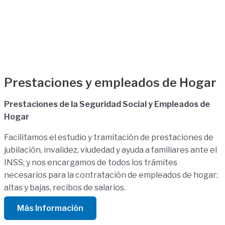
Prestaciones y empleados de Hogar
Prestaciones de la Seguridad Social y Empleados de
Hogar
Facilitamos el estudio y tramitación de prestaciones de
jubilación, invalidez, viudedad y ayuda a familiares ante el
INSS; y nos encargamos de todos los trámites
necesarios para la contratación de empleados de hogar:
altas y bajas, recibos de salarios.
Más Información