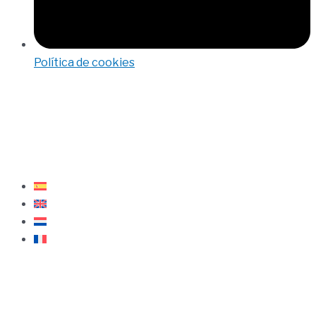
Política de cookies