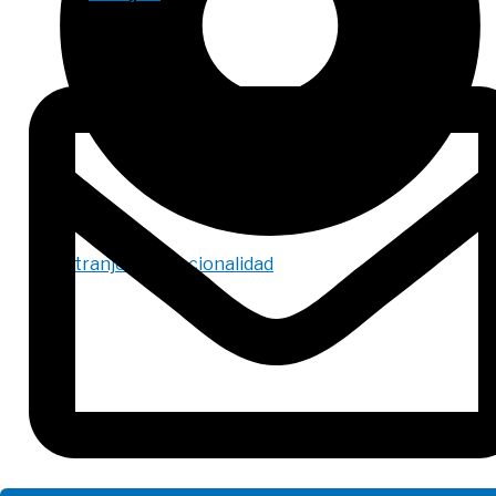
Extranjería y Nacionalidad