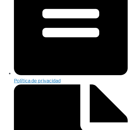
Política de privacidad