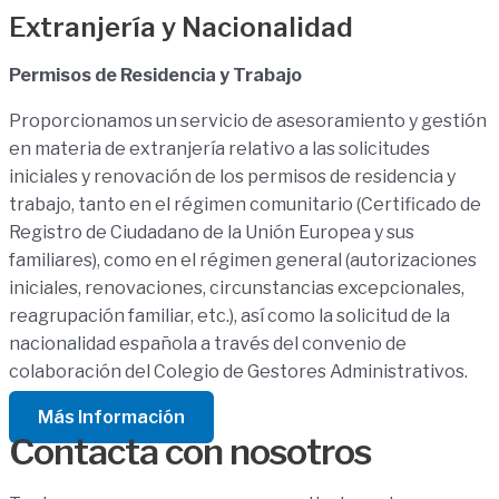
Extranjería y Nacionalidad
Permisos de Residencia y Trabajo
Proporcionamos un servicio de asesoramiento y gestión
en materia de extranjería relativo a las solicitudes
iniciales y renovación de los permisos de residencia y
trabajo, tanto en el régimen comunitario (Certificado de
Registro de Ciudadano de la Unión Europea y sus
familiares), como en el régimen general (autorizaciones
iniciales, renovaciones, circunstancias excepcionales,
reagrupación familiar, etc.), así como la solicitud de la
nacionalidad española a través del convenio de
colaboración del Colegio de Gestores Administrativos.
Más Información
Contacta con nosotros