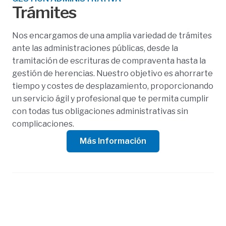
Trámites
Nos encargamos de una amplia variedad de trámites
ante las administraciones públicas, desde la
tramitación de escrituras de compraventa hasta la
gestión de herencias. Nuestro objetivo es ahorrarte
tiempo y costes de desplazamiento, proporcionando
un servicio ágil y profesional que te permita cumplir
con todas tus obligaciones administrativas sin
complicaciones.
Más Información