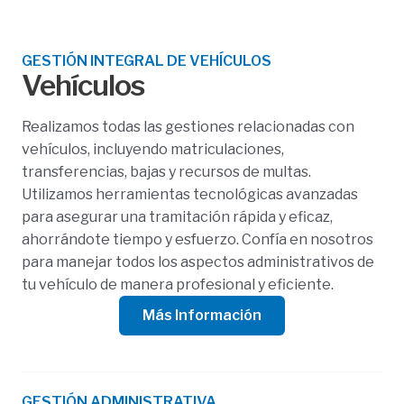
GESTIÓN INTEGRAL DE VEHÍCULOS
Vehículos
Realizamos todas las gestiones relacionadas con
vehículos, incluyendo matriculaciones,
transferencias, bajas y recursos de multas.
Utilizamos herramientas tecnológicas avanzadas
para asegurar una tramitación rápida y eficaz,
ahorrándote tiempo y esfuerzo. Confía en nosotros
para manejar todos los aspectos administrativos de
tu vehículo de manera profesional y eficiente.
Más Información
GESTIÓN ADMINISTRATIVA