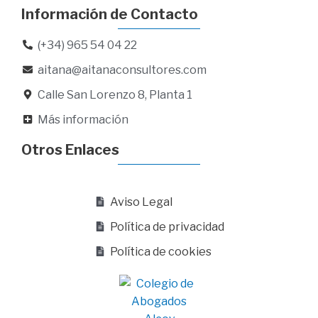
Información de Contacto
(+34) 965 54 04 22
aitana@aitanaconsultores.com
Calle San Lorenzo 8, Planta 1
Más información
Otros Enlaces
Aviso Legal
Política de privacidad
Política de cookies