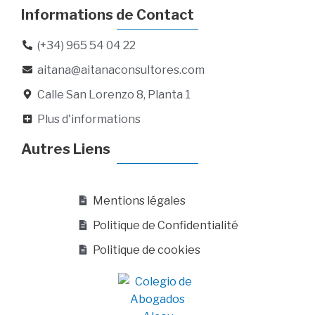
Informations de Contact
(+34) 965 54 04 22
aitana@aitanaconsultores.com
Calle San Lorenzo 8, Planta 1
Plus d'informations
Autres Liens
Mentions légales
Politique de Confidentialité
Politique de cookies