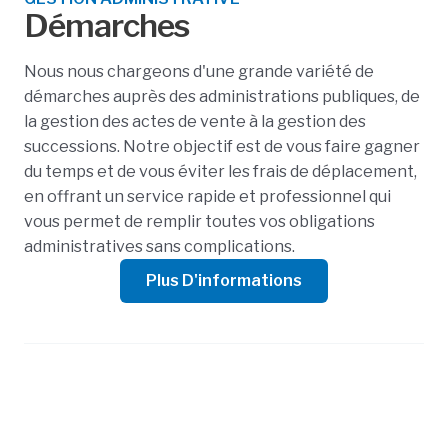
Démarches
Nous nous chargeons d'une grande variété de
démarches auprès des administrations publiques, de
la gestion des actes de vente à la gestion des
successions. Notre objectif est de vous faire gagner
du temps et de vous éviter les frais de déplacement,
en offrant un service rapide et professionnel qui
vous permet de remplir toutes vos obligations
administratives sans complications.
Plus D'informations