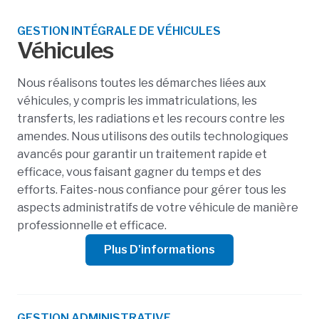
GESTION INTÉGRALE DE VÉHICULES
Véhicules
Nous réalisons toutes les démarches liées aux
véhicules, y compris les immatriculations, les
transferts, les radiations et les recours contre les
amendes. Nous utilisons des outils technologiques
avancés pour garantir un traitement rapide et
efficace, vous faisant gagner du temps et des
efforts. Faites-nous confiance pour gérer tous les
aspects administratifs de votre véhicule de manière
professionnelle et efficace.
Plus D'informations
GESTION ADMINISTRATIVE