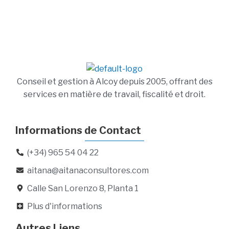
Conseil et gestion à Alcoy depuis 2005, offrant des
services en matière de travail, fiscalité et droit.
Informations de Contact
(+34) 965 54 04 22
aitana@aitanaconsultores.com
Calle San Lorenzo 8, Planta 1
Plus d'informations
Autres Liens