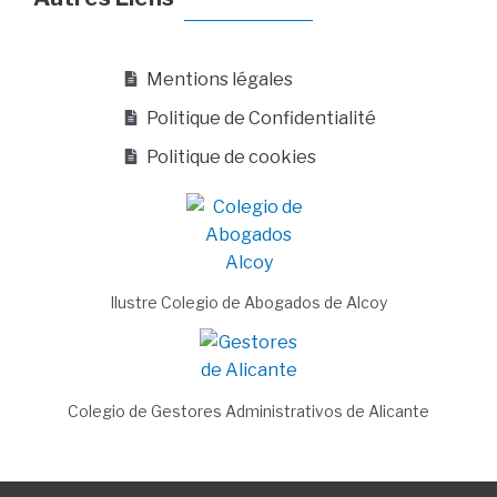
Mentions légales
Politique de Confidentialité
Politique de cookies
Ilustre Colegio de Abogados de Alcoy
Colegio de Gestores Administrativos de Alicante