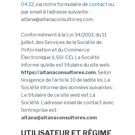
04 22
, via notre formulaire de
contact
ou
par email à l’adresse suivante :
aitana@aitanaconsultores.com
Conformément à la Loi 34/2002, du 11
juillet, des Services de la Société de
l’Information et du Commerce
Électronique (LSSI-CE), La Société
informe qu’elle est titulaire du site web
https://aitanaconsultores.com.
Selon
l’exigence de l’article 10 de ladite loi, La
Société informe des données suivantes :
Le titulaire de ce site web est La
Société. L’adresse email de contact avec
l’entreprise est :
aitana@aitanaconsultores.com
.
UTILISATEUR ET RÉGIME