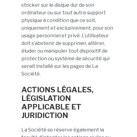
stocker sur le disque dur de son
ordinateur ou sur tout autre support
physique à condition que ce soit,
uniquement et exclusivement, pour son
usage personnel et privé. L’utilisateur
doit s’abstenir de supprimer, altérer,
éluder ou manipuler tout dispositif de
protection ou système de sécurité qui
serait installé sur les pages de La
Société.
ACTIONS LÉGALES,
LÉGISLATION
APPLICABLE ET
JURIDICTION
La Société se réserve également la