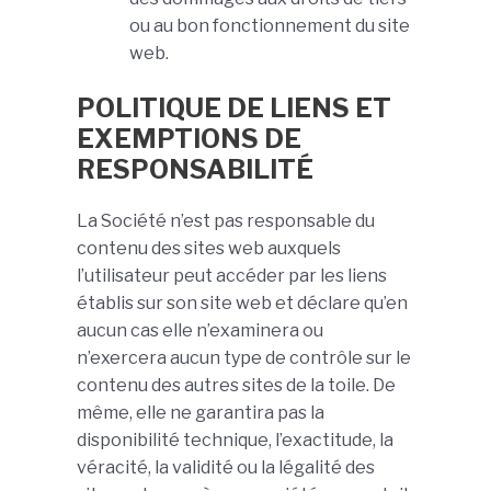
ou au bon fonctionnement du site
web.
POLITIQUE DE LIENS ET
EXEMPTIONS DE
RESPONSABILITÉ
La Société n’est pas responsable du
contenu des sites web auxquels
l’utilisateur peut accéder par les liens
établis sur son site web et déclare qu’en
aucun cas elle n’examinera ou
n’exercera aucun type de contrôle sur le
contenu des autres sites de la toile. De
même, elle ne garantira pas la
disponibilité technique, l’exactitude, la
véracité, la validité ou la légalité des