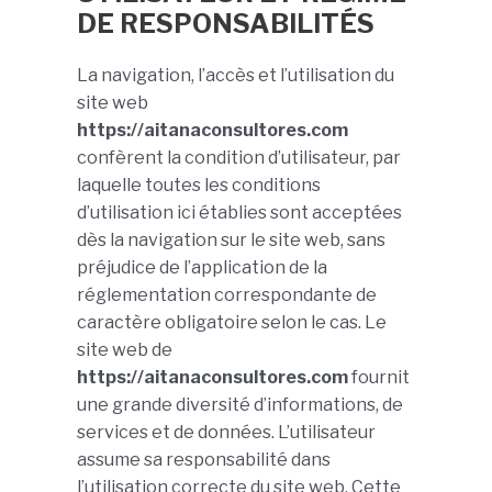
DE RESPONSABILITÉS
La navigation, l’accès et l’utilisation du
site web
https://aitanaconsultores.com
confèrent la condition d’utilisateur, par
laquelle toutes les conditions
d’utilisation ici établies sont acceptées
dès la navigation sur le site web, sans
préjudice de l’application de la
réglementation correspondante de
caractère obligatoire selon le cas. Le
site web de
https://aitanaconsultores.com
fournit
une grande diversité d’informations, de
services et de données. L’utilisateur
assume sa responsabilité dans
l’utilisation correcte du site web. Cette