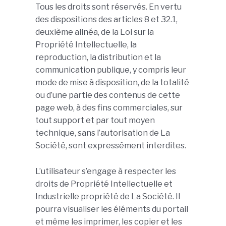
Tous les droits sont réservés. En vertu
des dispositions des articles 8 et 32.1,
deuxième alinéa, de la Loi sur la
Propriété Intellectuelle, la
reproduction, la distribution et la
communication publique, y compris leur
mode de mise à disposition, de la totalité
ou d’une partie des contenus de cette
page web, à des fins commerciales, sur
tout support et par tout moyen
technique, sans l’autorisation de La
Société, sont expressément interdites.
L’utilisateur s’engage à respecter les
droits de Propriété Intellectuelle et
Industrielle propriété de La Société. Il
pourra visualiser les éléments du portail
et même les imprimer, les copier et les