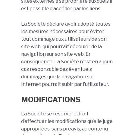
sites externes à sa propriété auxquels il
est possible d’accéder par les liens.
La Société déclare avoir adopté toutes
les mesures nécessaires pour éviter
tout dommage aux utilisateurs de son
site web, qui pourrait découler de la
navigation sur son site web. En
conséquence, La Société n’est en aucun
cas responsable des éventuels
dommages que la navigation sur
Internet pourrait subir par l’utilisateur.
MODIFICATIONS
La Société se réserve le droit
d’effectuer les modifications qu’elle juge
appropriées, sans préavis, au contenu