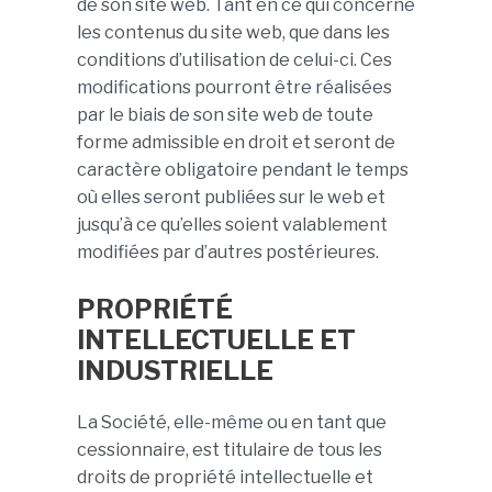
de son site web. Tant en ce qui concerne
les contenus du site web, que dans les
conditions d’utilisation de celui-ci. Ces
modifications pourront être réalisées
par le biais de son site web de toute
forme admissible en droit et seront de
caractère obligatoire pendant le temps
où elles seront publiées sur le web et
jusqu’à ce qu’elles soient valablement
modifiées par d’autres postérieures.
PROPRIÉTÉ
INTELLECTUELLE ET
INDUSTRIELLE
La Société, elle-même ou en tant que
cessionnaire, est titulaire de tous les
droits de propriété intellectuelle et