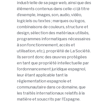
industrielle de sa page web, ainsi que des
éléments contenus dans celle-ci (à titre
d’exemple, images, son, audio, vidéo,
logiciels ou textes ; marques ou logos,
combinaisons de couleurs, structure et
design, sélection des matériaux utilisés,
programmes informatiques nécessaires
à son fonctionnement, accès et
utilisation, etc.), propriété de La Société.
Ils seront donc des œuvres protégées
en tant que propriété intellectuelle par
l’ordonnancement juridique espagnol,
leur étant applicable tant la
réglementation espagnole et
communautaire dans ce domaine, que
les traités internationaux relatifs à la
matière et souscrits par l’Espagne.