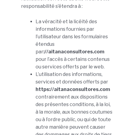
responsabilité s’étendra à :
La véracité et la licéité des
informations fournies par
l’utilisateur dans les formulaires
étendus
par
://aitanaconsultores.com
pour l’accès à certains contenus
ou services offerts par le web.
L’utilisation des informations,
services et données offerts par
https://aitanaconsultores.com
contrairement aux dispositions
des présentes conditions, à la loi,
à la morale, aux bonnes coutumes
ou à l’ordre public, ou qui de toute
autre manière peuvent causer
des dommages aux droits de tiers