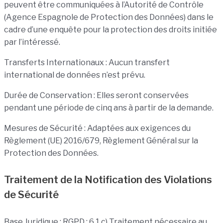
peuvent être communiquées à l’Autorité de Contrôle
(Agence Espagnole de Protection des Données) dans le
cadre d’une enquête pour la protection des droits initiée
par l’intéressé.
Transferts Internationaux : Aucun transfert
international de données n’est prévu.
Durée de Conservation : Elles seront conservées
pendant une période de cinq ans à partir de la demande.
Mesures de Sécurité : Adaptées aux exigences du
Règlement (UE) 2016/679, Règlement Général sur la
Protection des Données.
Traitement de la Notification des Violations
de Sécurité
Base Juridique : RGPD : 6.1.c) Traitement nécessaire au