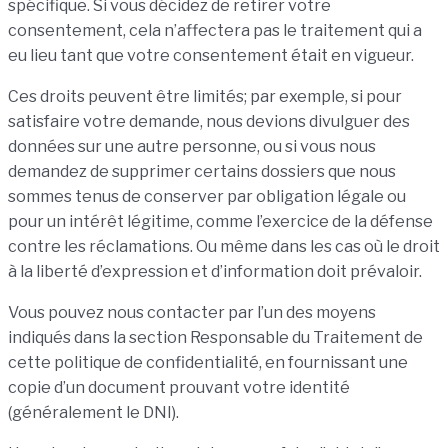
spécifique. Si vous décidez de retirer votre
consentement, cela n’affectera pas le traitement qui a
eu lieu tant que votre consentement était en vigueur.
Ces droits peuvent être limités; par exemple, si pour
satisfaire votre demande, nous devions divulguer des
données sur une autre personne, ou si vous nous
demandez de supprimer certains dossiers que nous
sommes tenus de conserver par obligation légale ou
pour un intérêt légitime, comme l’exercice de la défense
contre les réclamations. Ou même dans les cas où le droit
à la liberté d’expression et d’information doit prévaloir.
Vous pouvez nous contacter par l’un des moyens
indiqués dans la section Responsable du Traitement de
cette politique de confidentialité, en fournissant une
copie d’un document prouvant votre identité
(généralement le DNI).