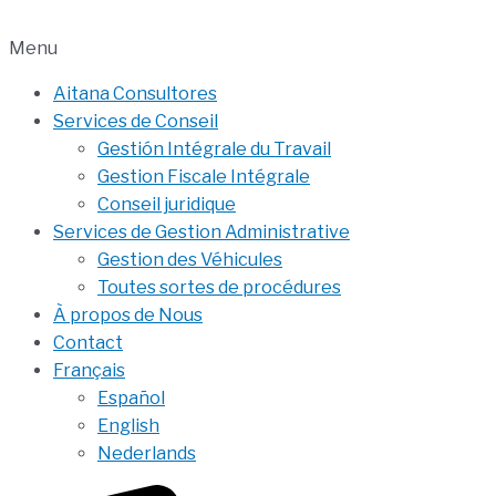
Menu
Aitana Consultores
Services de Conseil
Gestión Intégrale du Travail
Gestion Fiscale Intégrale
Conseil juridique
Services de Gestion Administrative
Gestion des Véhicules
Toutes sortes de procédures
À propos de Nous
Contact
Français
Español
English
Nederlands