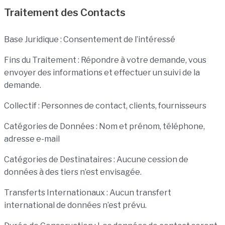
Traitement des Contacts
Base Juridique : Consentement de l’intéressé
Fins du Traitement : Répondre à votre demande, vous
envoyer des informations et effectuer un suivi de la
demande.
Collectif : Personnes de contact, clients, fournisseurs
Catégories de Données : Nom et prénom, téléphone,
adresse e-mail
Catégories de Destinataires : Aucune cession de
données à des tiers n’est envisagée.
Transferts Internationaux : Aucun transfert
international de données n’est prévu.