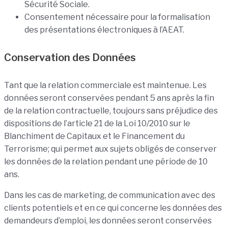
Sécurité Sociale.
Consentement nécessaire pour la formalisation
des présentations électroniques à l’AEAT.
Conservation des Données
Tant que la relation commerciale est maintenue. Les
données seront conservées pendant 5 ans après la fin
de la relation contractuelle, toujours sans préjudice des
dispositions de l’article 21 de la Loi 10/2010 sur le
Blanchiment de Capitaux et le Financement du
Terrorisme; qui permet aux sujets obligés de conserver
les données de la relation pendant une période de 10
ans.
Dans les cas de marketing, de communication avec des
clients potentiels et en ce qui concerne les données des
demandeurs d’emploi, les données seront conservées