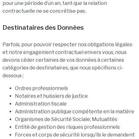
pour une période d’un an, tant que la relation
contractuelle ne se concrétise pas.
Destinataires des Données
Parfois, pour pouvoir respecter nos obligations légales
et notre engagement contractuel envers vous, nous
devons céder certaines de vos données à certaines
catégories de destinataires, que nous spécifions ci-
dessous :
Ordres professionnels
Notaires et huissiers de justice
Administration fiscale
Administration publique compétente en la matière
Organismes de Sécurité Sociale; Mutualités
Entité de gestion des risques professionnels
Forces et corps de sécurité lorsqu’ils le demandent