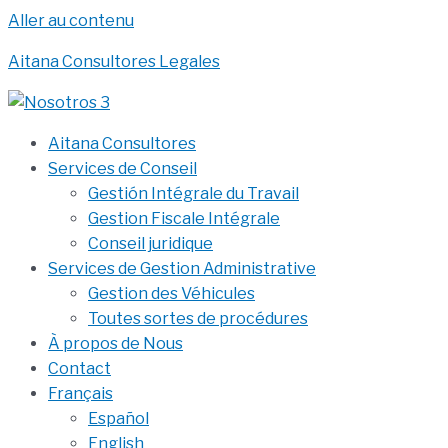
Aller au contenu
Aitana Consultores Legales
Aitana Consultores
Services de Conseil
Gestión Intégrale du Travail
Gestion Fiscale Intégrale
Conseil juridique
Services de Gestion Administrative
Gestion des Véhicules
Toutes sortes de procédures
À propos de Nous
Contact
Français
Español
English