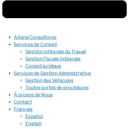
Aitana Consultores
Services de Conseil
Gestión Intégrale du Travail
Gestion Fiscale Intégrale
Conseil juridique
Services de Gestion Administrative
Gestion des Véhicules
Toutes sortes de procédures
À propos de Nous
Contact
Français
Español
English