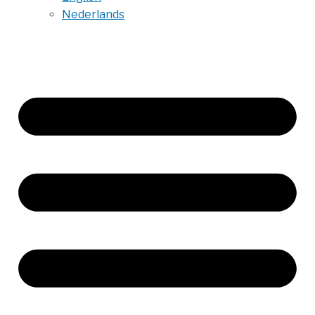
Nederlands