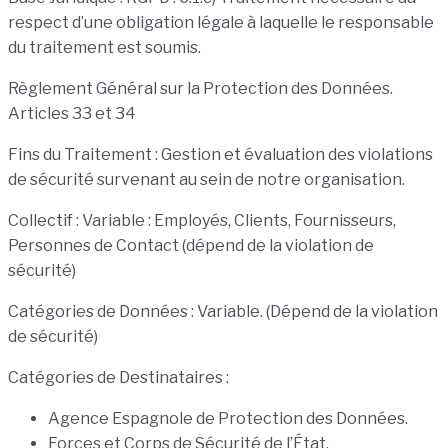
respect d’une obligation légale à laquelle le responsable
du traitement est soumis.
Règlement Général sur la Protection des Données.
Articles 33 et 34
Fins du Traitement : Gestion et évaluation des violations
de sécurité survenant au sein de notre organisation.
Collectif : Variable : Employés, Clients, Fournisseurs,
Personnes de Contact (dépend de la violation de
sécurité)
Catégories de Données : Variable. (Dépend de la violation
de sécurité)
Catégories de Destinataires :
Agence Espagnole de Protection des Données.
Forces et Corps de Sécurité de l’État.