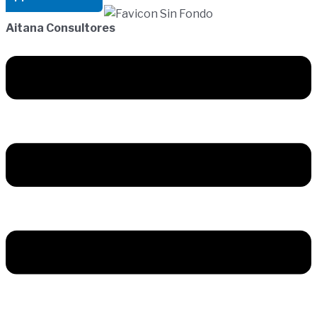
Aitana Consultores