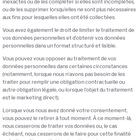
inexactes ou de les compléter si elles sont incomplètes,
ou de les supprimer lorsqu’elles ne sont plus nécessaires
aux fins pour lesquelles elles ont été collectées.
Vous avez également le droit de limiter le traitement de
vos données personnelles et d’obtenir vos données
personnelles dans un format structuré et lisible.
Vous pouvez vous opposer au traitement de vos
données personnelles dans certaines circonstances
(notamment, lorsque nous n’avons pas besoin de les
traiter pour remplir une obligation contractuelle ou
autre obligation légale, ou lorsque l’objet du traitement
est le marketing direct).
Lorsque vous nous avez donné votre consentement,
vous pouvez le retirer à tout moment. À ce moment-là,
nous cesserons de traiter vos données ou, le cas
échéant, nous cesserons de le faire pour cette finalité