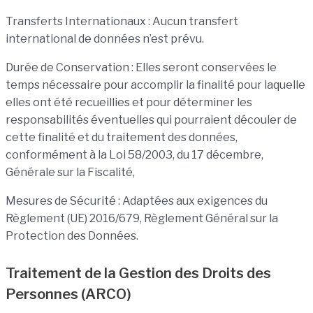
Transferts Internationaux : Aucun transfert
international de données n’est prévu.
Durée de Conservation : Elles seront conservées le
temps nécessaire pour accomplir la finalité pour laquelle
elles ont été recueillies et pour déterminer les
responsabilités éventuelles qui pourraient découler de
cette finalité et du traitement des données,
conformément à la Loi 58/2003, du 17 décembre,
Générale sur la Fiscalité,
Mesures de Sécurité : Adaptées aux exigences du
Règlement (UE) 2016/679, Règlement Général sur la
Protection des Données.
Traitement de la Gestion des Droits des
Personnes (ARCO)