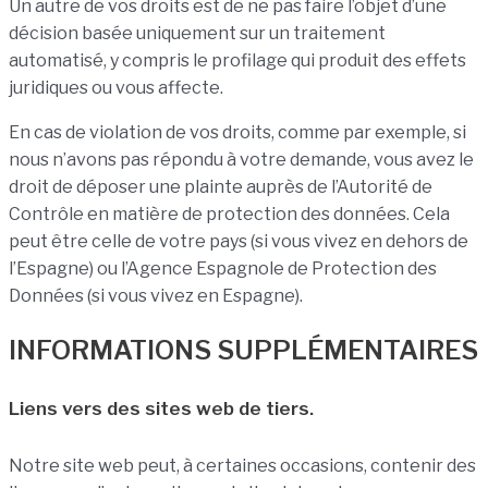
Un autre de vos droits est de ne pas faire l’objet d’une
décision basée uniquement sur un traitement
automatisé, y compris le profilage qui produit des effets
juridiques ou vous affecte.
En cas de violation de vos droits, comme par exemple, si
nous n’avons pas répondu à votre demande, vous avez le
droit de déposer une plainte auprès de l’Autorité de
Contrôle en matière de protection des données. Cela
peut être celle de votre pays (si vous vivez en dehors de
l’Espagne) ou l’Agence Espagnole de Protection des
Données (si vous vivez en Espagne).
INFORMATIONS SUPPLÉMENTAIRES
Liens vers des sites web de tiers.
Notre site web peut, à certaines occasions, contenir des