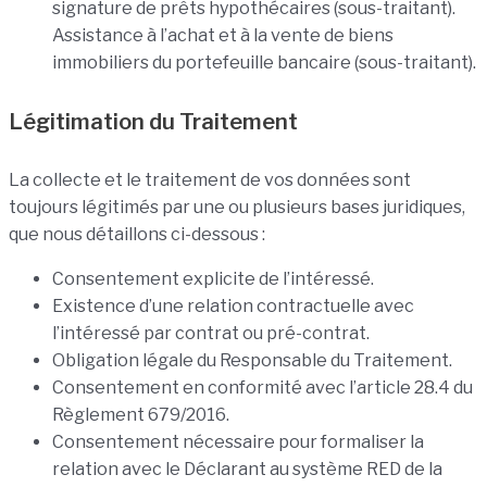
signature de prêts hypothécaires (sous-traitant).
Assistance à l’achat et à la vente de biens
immobiliers du portefeuille bancaire (sous-traitant).
Légitimation du Traitement
La collecte et le traitement de vos données sont
toujours légitimés par une ou plusieurs bases juridiques,
que nous détaillons ci-dessous :
Consentement explicite de l’intéressé.
Existence d’une relation contractuelle avec
l’intéressé par contrat ou pré-contrat.
Obligation légale du Responsable du Traitement.
Consentement en conformité avec l’article 28.4 du
Règlement 679/2016.
Consentement nécessaire pour formaliser la
relation avec le Déclarant au système RED de la