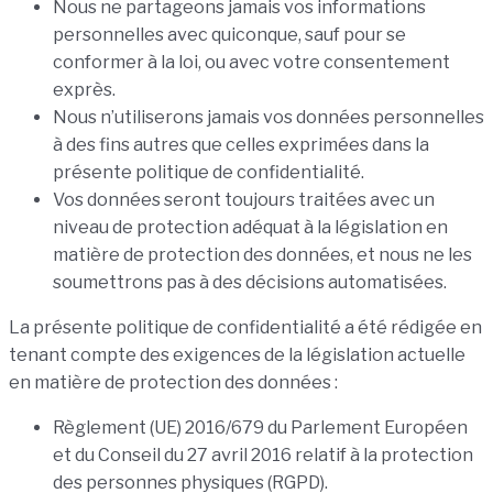
Nous ne partageons jamais vos informations
personnelles avec quiconque, sauf pour se
conformer à la loi, ou avec votre consentement
exprès.
Nous n’utiliserons jamais vos données personnelles
à des fins autres que celles exprimées dans la
présente politique de confidentialité.
Vos données seront toujours traitées avec un
niveau de protection adéquat à la législation en
matière de protection des données, et nous ne les
soumettrons pas à des décisions automatisées.
La présente politique de confidentialité a été rédigée en
tenant compte des exigences de la législation actuelle
en matière de protection des données :
Règlement (UE) 2016/679 du Parlement Européen
et du Conseil du 27 avril 2016 relatif à la protection
des personnes physiques (RGPD).