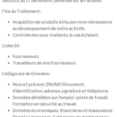
58/2003, du 17 décembre, Générale sur la Fiscalité.
Fins du Traitement :
Acquisition de produits et/ou services nécessaires
au développement de notre activité.
Contrôle des sous-traitants, le cas échéant.
Collectif :
Fournisseurs.
Travailleurs de nos fournisseurs.
Catégories de Données :
Nom et prénom, DNI/NIF/Document
d’identification, adresse, signature et téléphone.
Données détaillées sur l’emploi : poste de travail.
Formation en sécurité au travail.
Données économiques, financières et d’assurance :