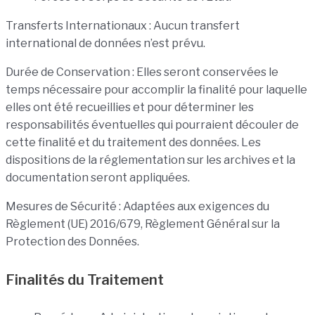
Transferts Internationaux : Aucun transfert
international de données n’est prévu.
Durée de Conservation : Elles seront conservées le
temps nécessaire pour accomplir la finalité pour laquelle
elles ont été recueillies et pour déterminer les
responsabilités éventuelles qui pourraient découler de
cette finalité et du traitement des données. Les
dispositions de la réglementation sur les archives et la
documentation seront appliquées.
Mesures de Sécurité : Adaptées aux exigences du
Règlement (UE) 2016/679, Règlement Général sur la
Protection des Données.
Finalités du Traitement