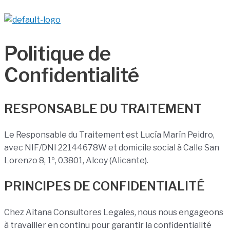
Politique de
Confidentialité
RESPONSABLE DU TRAITEMENT
Le Responsable du Traitement est Lucía Marín Peidro,
avec NIF/DNI 22144678W et domicile social à Calle San
Lorenzo 8, 1º, 03801, Alcoy (Alicante).
PRINCIPES DE CONFIDENTIALITÉ
Chez Aitana Consultores Legales, nous nous engageons
à travailler en continu pour garantir la confidentialité