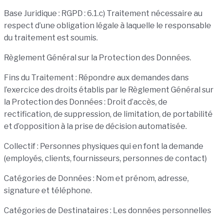
Base Juridique : RGPD : 6.1.c) Traitement nécessaire au
respect d’une obligation légale à laquelle le responsable
du traitement est soumis.
Règlement Général sur la Protection des Données.
Fins du Traitement : Répondre aux demandes dans
l’exercice des droits établis par le Règlement Général sur
la Protection des Données : Droit d’accès, de
rectification, de suppression, de limitation, de portabilité
et d’opposition à la prise de décision automatisée.
Collectif : Personnes physiques qui en font la demande
(employés, clients, fournisseurs, personnes de contact)
Catégories de Données : Nom et prénom, adresse,
signature et téléphone.
Catégories de Destinataires : Les données personnelles