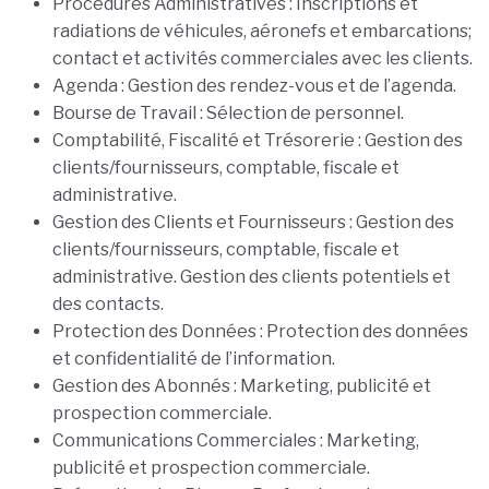
Procédures Administratives : Inscriptions et
radiations de véhicules, aéronefs et embarcations;
contact et activités commerciales avec les clients.
Agenda : Gestion des rendez-vous et de l’agenda.
Bourse de Travail : Sélection de personnel.
Comptabilité, Fiscalité et Trésorerie : Gestion des
clients/fournisseurs, comptable, fiscale et
administrative.
Gestion des Clients et Fournisseurs : Gestion des
clients/fournisseurs, comptable, fiscale et
administrative. Gestion des clients potentiels et
des contacts.
Protection des Données : Protection des données
et confidentialité de l’information.
Gestion des Abonnés : Marketing, publicité et
prospection commerciale.
Communications Commerciales : Marketing,
publicité et prospection commerciale.