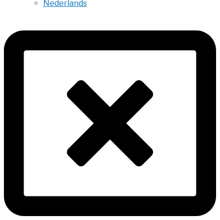
Nederlands