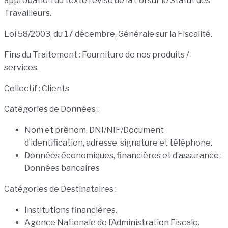
approbation du texte révisé de la Loi sur le Statut des
Travailleurs.
Loi 58/2003, du 17 décembre, Générale sur la Fiscalité.
Fins du Traitement : Fourniture de nos produits /
services.
Collectif : Clients
Catégories de Données :
Nom et prénom, DNI/NIF/Document
d’identification, adresse, signature et téléphone.
Données économiques, financières et d’assurance :
Données bancaires
Catégories de Destinataires :
Institutions financières.
Agence Nationale de l’Administration Fiscale.