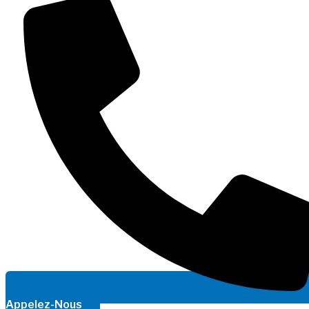
Appelez-Nous