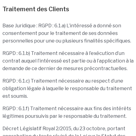
Traitement des Clients
Base Juridique : RGPD : 6.1.a) L’intéressé a donné son
consentement pour le traitement de ses données
personnelles pour une ou plusieurs finalités spécifiques.
RGPD : 6.1.b) Traitement nécessaire à l’exécution d’un
contrat auquel l’intéressé est partie ou à l’application à la
demande de ce dernier de mesures précontractuelles.
RGPD : 6.1.c) Traitement nécessaire au respect d’une
obligation légale à laquelle le responsable du traitement
est soumis.
RGPD : 6.1.f) Traitement nécessaire aux fins des intérêts
légitimes poursuivis par le responsable du traitement.
Décret Législatif Royal 2/2015, du 23 octobre, portant