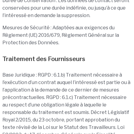
Durée de Conservation : Les données de contact seront
conservées pour une durée indéfinie, ou jusqu’à ce que
l’intéressé en demande la suppression.
Mesures de Sécurité : Adaptées aux exigences du
Règlement (UE) 2016/679, Règlement Général sur la
Protection des Données.
Traitement des Fournisseurs
Base Juridique : RGPD : 6.1.b) Traitement nécessaire à
l’exécution d’un contrat auquel l’intéressé est partie ou à
l’application à la demande de ce dernier de mesures
précontractuelles. RGPD : 6.1.c) Traitement nécessaire
au respect d’une obligation légale à laquelle le
responsable du traitement est soumis. Décret Législatif
Royal 2/2015, du 23 octobre, portant approbation du
texte révisé de la Loi sur le Statut des Travailleurs. Loi