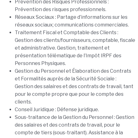
Prévention des Risques Professionnels :
Prévention des risques professionnels.
Réseaux Sociaux : Partage d’informations sur les
réseaux sociaux; communications commerciales.
Traitement Fiscal et Comptable des Clients :
Gestion des clients/fournisseurs, comptable, fiscale
et administrative. Gestion, traitement et
présentation télématique de l’Impôt IRPF des
Personnes Physiques.
Gestion du Personnel et Élaboration des Contrats
et Formalités auprès de la Sécurité Sociale :
Gestion des salaires et des contrats de travail, tant
pour le compte propre que pour le compte des
clients.
Conseil Juridique : Défense juridique.
Sous-traitance de la Gestion du Personnel : Gestion
des salaires et des contrats de travail, pour le
compte de tiers (sous-traitant). Assistance à la