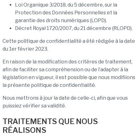
Loi Organique 3/2018, du 5 décembre, sur la
Protection des Données Personnelles et la
garantie des droits numériques (LOPD).
Décret Royal 1720/2007, du 21 décembre (RLOPD).
Cette politique de confidentialité a été rédigée à la date
du 1er février 2023.
En raison de la modification des critères de traitement,
afin de faciliter sa compréhension ou de l’adapter à la
législation en vigueur, il est possible que nous modifiions
la présente politique de confidentialité.
Nous mettrons à jour la date de celle-ci, afin que vous
puissiez vérifier sa validité.
TRAITEMENTS QUE NOUS
RÉALISONS