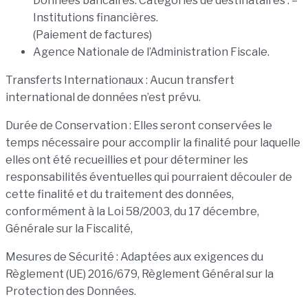
Données bancaires. Catégories de destinataires : –
Institutions financières.
(Paiement de factures)
Agence Nationale de l’Administration Fiscale.
Transferts Internationaux : Aucun transfert
international de données n’est prévu.
Durée de Conservation : Elles seront conservées le
temps nécessaire pour accomplir la finalité pour laquelle
elles ont été recueillies et pour déterminer les
responsabilités éventuelles qui pourraient découler de
cette finalité et du traitement des données,
conformément à la Loi 58/2003, du 17 décembre,
Générale sur la Fiscalité,
Mesures de Sécurité : Adaptées aux exigences du
Règlement (UE) 2016/679, Règlement Général sur la
Protection des Données.