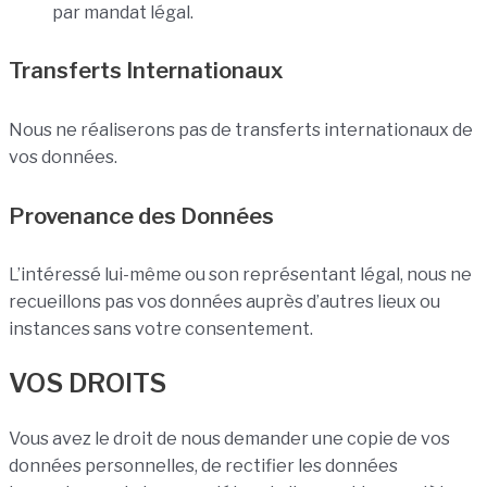
par mandat légal.
Transferts Internationaux
Nous ne réaliserons pas de transferts internationaux de
vos données.
Provenance des Données
L’intéressé lui-même ou son représentant légal, nous ne
recueillons pas vos données auprès d’autres lieux ou
instances sans votre consentement.
VOS DROITS
Vous avez le droit de nous demander une copie de vos
données personnelles, de rectifier les données