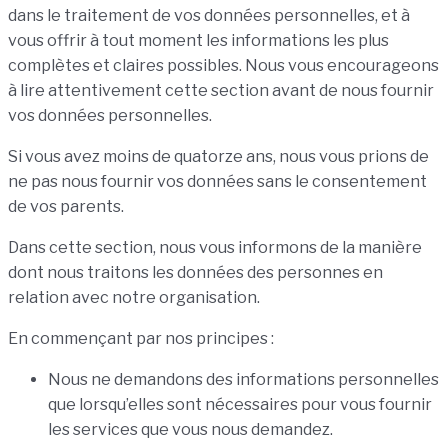
dans le traitement de vos données personnelles, et à
vous offrir à tout moment les informations les plus
complètes et claires possibles. Nous vous encourageons
à lire attentivement cette section avant de nous fournir
vos données personnelles.
Si vous avez moins de quatorze ans, nous vous prions de
ne pas nous fournir vos données sans le consentement
de vos parents.
Dans cette section, nous vous informons de la manière
dont nous traitons les données des personnes en
relation avec notre organisation.
En commençant par nos principes :
Nous ne demandons des informations personnelles
que lorsqu’elles sont nécessaires pour vous fournir
les services que vous nous demandez.